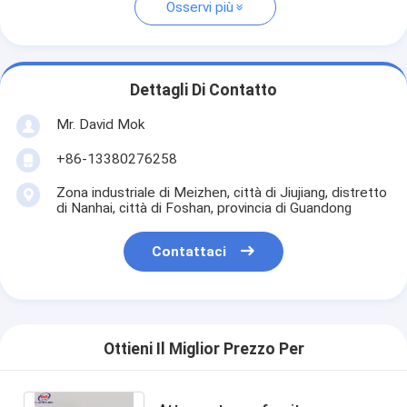
Osservi più
Dettagli Di Contatto
Mr. David Mok
+86-13380276258
Zona industriale di Meizhen, città di Jiujiang, distretto
di Nanhai, città di Foshan, provincia di Guandong
Contattaci
Ottieni Il Miglior Prezzo Per