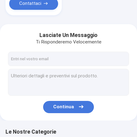
Contattaci
Lasciate Un Messaggio
Ti Risponderemo Velocemente
Continua
Le Nostre Categorie