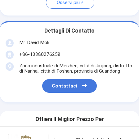
Osservi più
Dettagli Di Contatto
Mr. David Mok
+86-13380276258
Zona industriale di Meizhen, città di Jiujiang, distretto
di Nanhai, città di Foshan, provincia di Guandong
Contattaci
Ottieni Il Miglior Prezzo Per