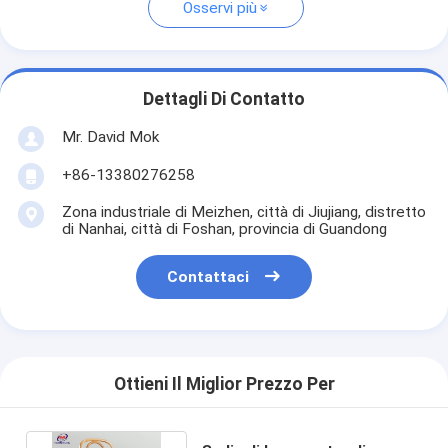
Osservi più
Dettagli Di Contatto
Mr. David Mok
+86-13380276258
Zona industriale di Meizhen, città di Jiujiang, distretto
di Nanhai, città di Foshan, provincia di Guandong
Contattaci
Ottieni Il Miglior Prezzo Per