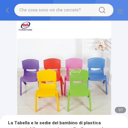
1
/
1
La Tabella e le sedie del bambino di plastica