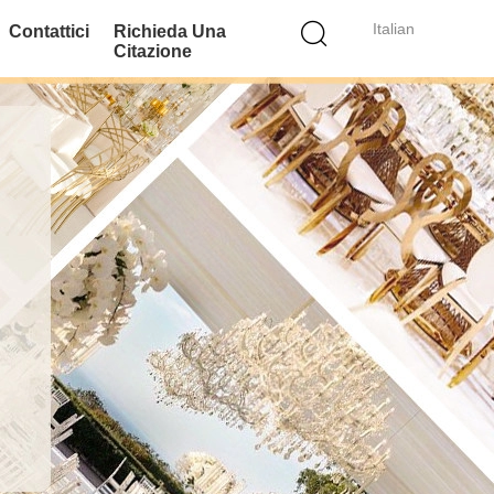
Italian
Contattici
Richieda Una
Citazione