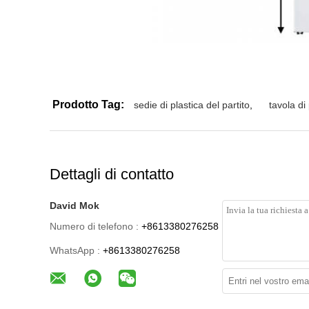
Prodotto Tag:
sedie di plastica del partito
,
tavola di
Dettagli di contatto
David Mok
Numero di telefono :
+8613380276258
WhatsApp :
+8613380276258