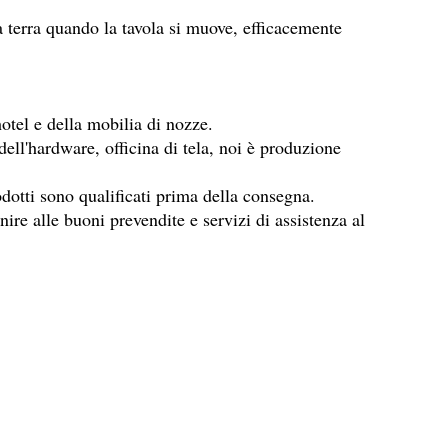
 terra quando la tavola si muove, efficacemente
otel e della mobilia di nozze.
 dell'hardware, officina di tela, noi è produzione
odotti sono qualificati prima della consegna.
ire alle buoni prevendite e servizi di assistenza al