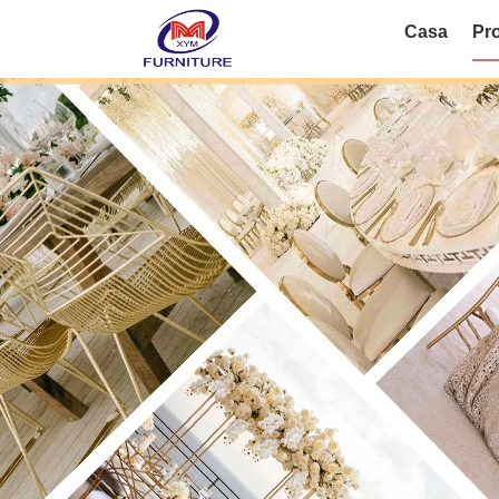
Casa
Pro