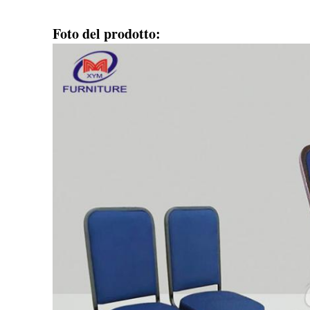
Foto del prodotto: