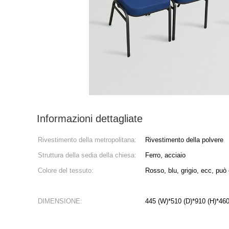
Informazioni dettagliate
Rivestimento della metropolitana:
Rivestimento della polvere
Struttura della sedia della chiesa:
Ferro, acciaio
Colore del tessuto:
Rosso, blu, grigio, ecc, può
DIMENSIONE:
445 (W)*510 (D)*910 (H)*460 