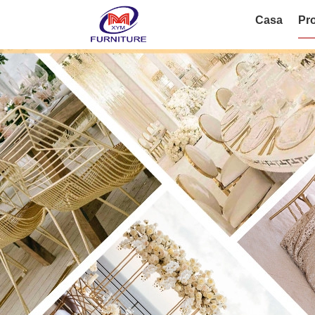
Casa
Pro