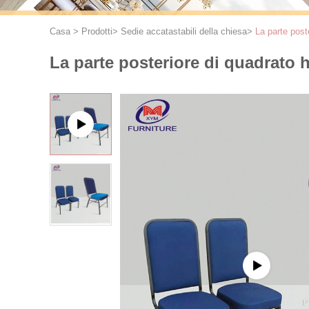
Casa
>
Prodotti
>
Sedie accatastabili della chiesa
>
La parte post
La parte posteriore di quadrato h