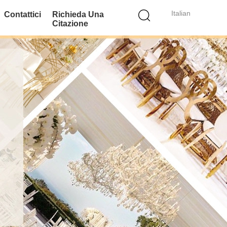
Italian
Contattici
Richieda Una
Citazione