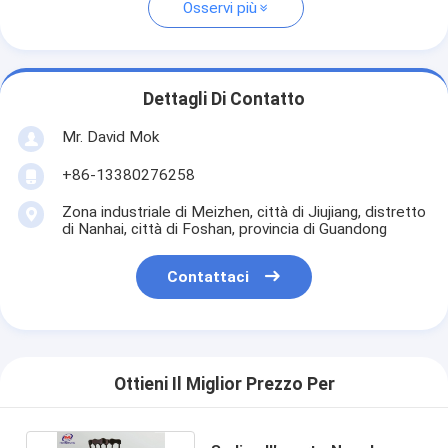
Osservi più
Dettagli Di Contatto
Mr. David Mok
+86-13380276258
Zona industriale di Meizhen, città di Jiujiang, distretto
di Nanhai, città di Foshan, provincia di Guandong
Contattaci
Ottieni Il Miglior Prezzo Per