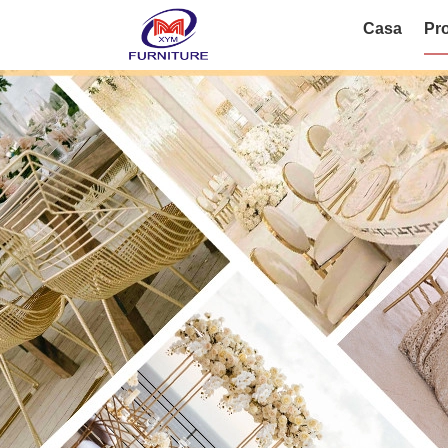
Casa
Pro