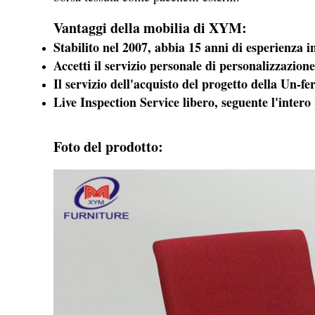
Vantaggi della mobilia di XYM:
Stabilito nel 2007, abbia 15 anni di esperienza 
Accetti il servizio personale di personalizza
Il servizio dell'acquisto del progetto della Un-f
Live Inspection Service libero, seguente l'inter
Foto del prodotto: