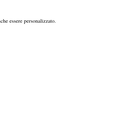
nche essere personalizzato.