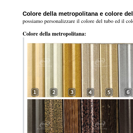
Colore della metropolitana e colore de
possiamo personalizzare il colore del tubo ed il co
Colore della metropolitana: