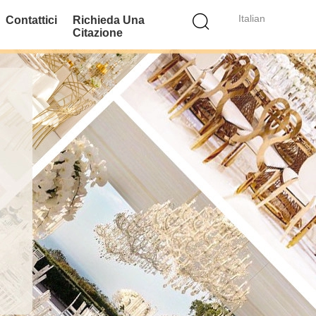
Italian
Contattici
Richieda Una
Citazione